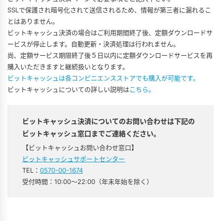
SSLで保護され暗号化されて送信されるため、情報が第三者に漏れるこ
とはありません。
ビットキャッシュ決済の場合はご利用期間終了後、定額ダウンロードサ
ービスが停止します。自動更新・決済処理は行われません。
尚、定額サービス期限終了後５日以内に定額ダウンロードサービスを再
購入いただきますと継続扱いとなります。
ビットキャッシュは各コンビニエンスストアでも購入が可能です。
ビットキャッシュについての詳しい説明は
こちら。
ビットキャッシュ決済についてのお問い合わせは下記の
ビットキャッシュ窓口までご連絡ください。
【ビットキャッシュお問い合わせ窓口】
ビットキャッシュサポートセンター
TEL：
0570-00-1674
受付時間：10:00～22:00（年末年始を除く）