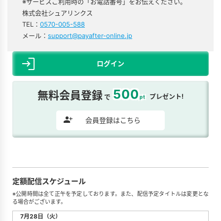
※サービスご利用時の「お電話番号」をお伝えください。
株式会社シュアリンクス
TEL：
0570-005-588
メール：
support@payafter-online.jp
ログイン
500
無料会員登録
プレゼント!
で
pt
会員登録はこちら
定額配信スケジュール
※公開時間は全て正午を予定しております。また、配信予定タイトルは変更とな
る場合がございます。
7月28日（火）