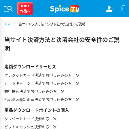
R18+
作品へ
TOP
当サイト決済方法と決済会社の安全性のご説明
当サイト決済方法と決済会社の安全性のご説
明
定額ダウンロードサービス
クレジットカード決済でお申し込みの方
ビットキャッシュ決済でお申し込みの方
銀行振込決済でお申し込みの方
Payafter@Online決済でお申し込みの方
単品ダウンロードポイントの購入
クレジットカード決済の方
ビットキャッシュ決済の方