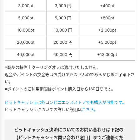
3,000pt
3,000 円
+400pt
5,000pt
5,000 円
+800pt
10,000pt
10,000 円
+2,000pt
20,000pt
20,000 円
+5,000pt
40,000pt
40,000 円
+13,000pt
※商品の特性上クーリングオフは適用いたしません。
返金やポイントの換金等はお受けできませんのであらかじめご了承下さ
い。
※ポイントのご利用期限はポイント購入日から180日間です。
ビットキャッシュは各コンビニエンスストアでも購入が可能です。
ビットキャッシュについての詳しい説明は
こちら。
ビットキャッシュ決済についてのお問い合わせは下記の
【ビットキャッシュお問い合わせ窓口】までご連絡くだ