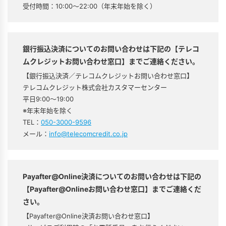
受付時間：10:00～22:00（年末年始を除く）
銀行振込決済についてのお問い合わせは下記の【テレコ
ムクレジットお問い合わせ窓口】までご連絡ください。
【銀行振込決済／テレコムクレジットお問い合わせ窓口】
テレコムクレジット株式会社カスタマーセンター
平日9:00～19:00
※年末年始を除く
TEL：
050-3000-9596
メール：
info@telecomcredit.co.jp
Payafter@Online決済についてのお問い合わせは下記の
【Payafter@Onlineお問い合わせ窓口】までご連絡くだ
さい。
【Payafter@Online決済お問い合わせ窓口】