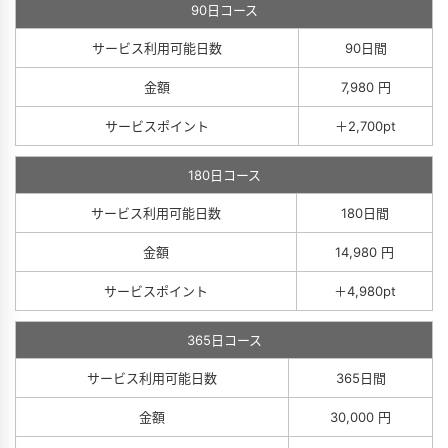
90日コース
サービス利用可能日数
90日間
金額
7,980 円
サービスポイント
＋2,700pt
180日コース
サービス利用可能日数
180日間
金額
14,980 円
サービスポイント
＋4,980pt
365日コース
サービス利用可能日数
365日間
金額
30,000 円