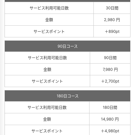
サービス利用可能日数
30日間
金額
2,980 円
サービスポイント
＋890pt
90日コース
サービス利用可能日数
90日間
金額
7,980 円
サービスポイント
＋2,700pt
180日コース
サービス利用可能日数
180日間
金額
14,980 円
サービスポイント
＋4,980pt