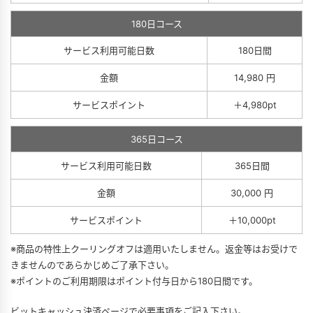
180日コース
サービス利用可能日数
180日間
金額
14,980 円
サービスポイント
＋4,980pt
365日コース
サービス利用可能日数
365日間
金額
30,000 円
サービスポイント
＋10,000pt
※商品の特性上クーリングオフは適用いたしません。返金等はお受けで
きませんのであらかじめご了承下さい。
※ポイントのご利用期限はポイント付与日から180日間です。
ビットキャッシュ決済ページで必要事項をご記入下さい。