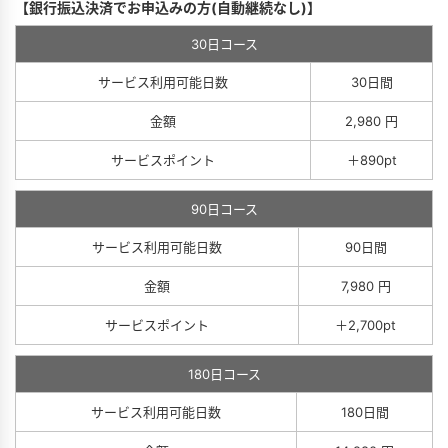
【銀行振込決済でお申込みの方(自動継続なし)】
30日コース
サービス利用可能日数
30日間
金額
2,980 円
サービスポイント
＋890pt
90日コース
サービス利用可能日数
90日間
金額
7,980 円
サービスポイント
＋2,700pt
180日コース
サービス利用可能日数
180日間