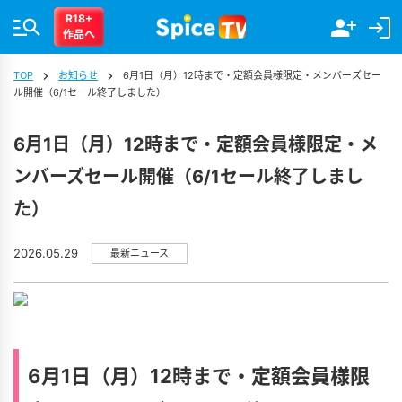
R18+
作品へ
TOP
お知らせ
6月1日（月）12時まで・定額会員様限定・メンバーズセー
ル開催（6/1セール終了しました）
6月1日（月）12時まで・定額会員様限定・メ
ンバーズセール開催（6/1セール終了しまし
た）
2026.05.29
最新ニュース
6月1日（月）12時まで・定額会員様限