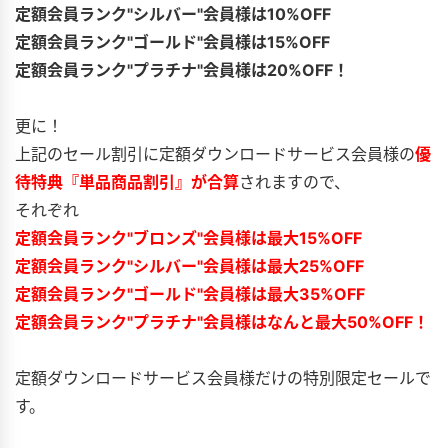
定額会員ランク"シルバー"会員様は10%OFF
定額会員ランク"ゴールド"会員様は15%OFF
定額会員ランク"プラチナ"会員様は20%OFF！
更に！
上記のセール割引に定額ダウンロードサービス会員様の
優
待特典『単品商品割引』が合算
されますので、
それぞれ
定額会員ランク"ブロンズ"会員様は最大15%OFF
定額会員ランク"シルバー"会員様は最大25%OFF
定額会員ランク"ゴールド"会員様は最大35%OFF
定額会員ランク"プラチナ"会員様はなんと最大50%OFF！
定額ダウンロードサービス会員様だけの特別限定セールで
す。