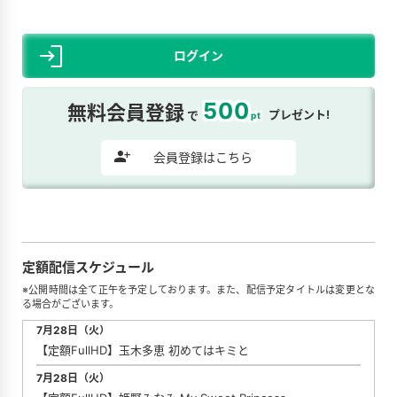
ログイン
500
無料会員登録
プレゼント!
で
pt
会員登録はこちら
定額配信スケジュール
※公開時間は全て正午を予定しております。また、配信予定タイトルは変更とな
る場合がございます。
7月28日（火）
【定額FullHD】玉木多恵 初めてはキミと
7月28日（火）