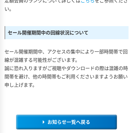
定額会員のランクについて詳しくは
こちら
をご参照くださ
い。
セール開催期間中の回線状況について
セール開催期間中、アクセスの集中により一部時間帯で回
線が混雑する可能性がございます。
誠に恐れ入りますがご視聴やダウンロードの際は混雑の時
間帯を避け、他の時間帯もご利用くださいますようお願い
申し上げます。
お知らせ一覧へ戻る