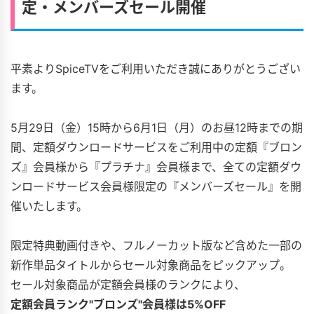
定・メンバーズセール開催
平素よりSpiceTVをご利用いただき誠にありがとうござい
ます。
5月29日（金）15時から6月1日（月）のお昼12時までの期
間、定額ダウンロードサービスをご利用中の定額『ブロン
ズ』会員様から『プラチナ』会員様まで、全ての定額ダウ
ンロードサービス会員様限定の『メンバーズセール』を開
催いたします。
限定特典動画付きや、フルノーカット版など含めた一部の
新作単品タイトルからセール対象商品をピックアップ。
セール対象商品が定額会員様のランクにより、
定額会員ランク"ブロンズ"会員様は5%OFF