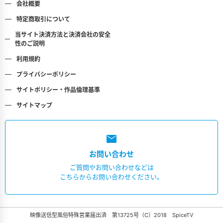
会社概要
特定商取引について
当サイト決済方法と決済会社の
安全
性のご説明
利用規約
プライバシーポリシー
サイトポリシー・作品倫理基準
サイトマップ
お問い合わせ
ご質問やお問い合わせなどは
こちらからお問い合わせください。
映像送信型風俗特殊営業届出済 第13725号（C）2018 SpiceTV