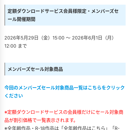
定額ダウンロードサービス会員様限定・メンバーズセ
ール開催期間
2026年5月29日（金）15:00 〜 2026年6月1日（月）
12:00 まで
メンバーズセール対象商品
今回のメンバーズセール対象商品一覧はこちらをクリック
ください
※定額ダウンロードサービスの会員様だけにセール対象商
品が割引価格で一覧表示されます。
※全年齢作品・R-18作品は「全年齢作品はこちら」「R-