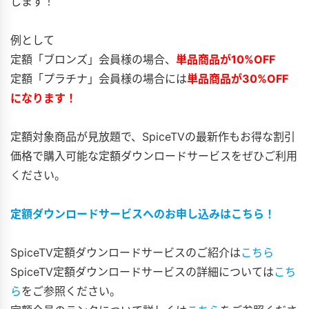
します！
例として
定額「ブロンズ」会員様の場合、
単品商品が10%OFF
定額「プラチナ」会員様の場合には
単品商品が30%OFF
になります！
定額対象商品が見放題で、SpiceTVの最新作もお得な割引
価格で購入可能な定額ダウンロードサービスをぜひご利用
ください。
定額ダウンロードサービスへのお申し込みはこちら！
SpiceTV定額ダウンロードサービスのご紹介は
こちら
SpiceTV定額ダウンロードサービスの詳細については
こち
ら
をご参照ください。